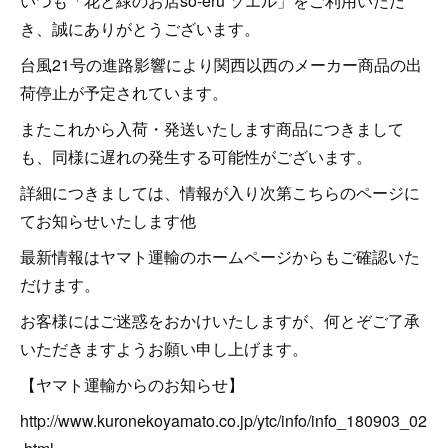
いつも「花と緑のお店so-eru ソエル」をご利用いただ
き、誠にありがとうございます。
台風21号の進路影響により関西以西のメーカー商品の出
荷停止が予定されています。
またこれから入荷・発送いたします商品につきまして
も、同様に遅れの発生する可能性がございます。
詳細につきましては、情報が入り次第こちらのページに
てお知らせいたします他
最新情報はヤマト運輸のホームページからもご確認いた
だけます。
お客様にはご迷惑をおかけいたしますが、何とぞご了承
いただきますようお願い申し上げます。
【ヤマト運輸からのお知らせ】
http://www.kuronekoyamato.co.jp/ytc/info/info_180903_02