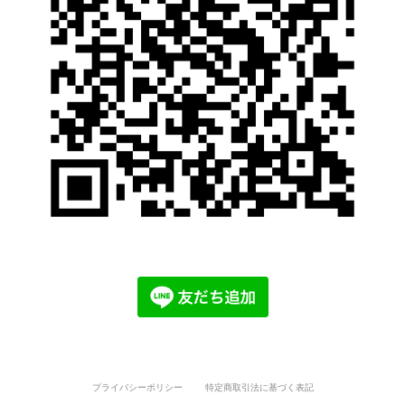
プライバシーポリシー
特定商取引法に基づく表記