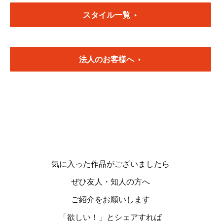
スタイル一覧
法人のお客様へ
気に入った作品がございましたら
ぜひ友人・知人の方へ
ご紹介をお願いします
「欲しい！」とシェアすれば