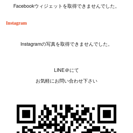
Facebookウィジェットを取得できませんでした。
Instagram
Instagramの写真を取得できませんでした。
LINE＠にて
お気軽にお問い合わせ下さい