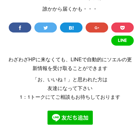
誰かから届くかも・・・
わざわざHPに来なくても、LINEで自動的にソエルの更
新情報を受け取ることができます
「お、いいね！」と思われた方は
友達になって下さい
1：1トークにてご相談もお待ちしております