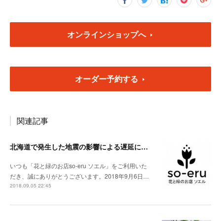
オンラインショップへ
オーダー予約する
関連記事
北海道で発生した地震の影響による遅延について
いつも「花と緑のお店so-eru ソエル」をご利用いた
だき、誠にありがとうございます。2018年9月6日…
2018.09.05 22:45