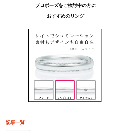
プロポーズをご検討中の方に
おすすめのリング
記事一覧